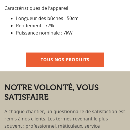
Caractéristiques de l’appareil
Longueur des bûches : 50cm
Rendement : 77%
Puissance nominale : 7kW
TOUS NOS PRODUITS
NOTRE VOLONTÉ, VOUS
SATISFAIRE
A chaque chantier, un questionnaire de satisfaction est
remis à nos clients. Les termes revenant le plus
souvent : professionnel, méticuleux, service