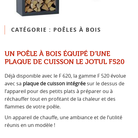
CATÉGORIE : POÊLES À BOIS
UN POÊLE À BOIS ÉQUIPÉ D’UNE
PLAQUE DE CUISSON LE JOTUL F520
Déjà disponible avec le F 620, la gamme F 520 évolue
avec sa
plaque de cuisson intégrée
sur le dessus de
l’appareil pour des petits plats à préparer ou à
réchauffer tout en profitant de la chaleur et des
flammes de votre poêle.
Un appareil de chauffe, une ambiance et de l’utilité
réunis en un modèle !