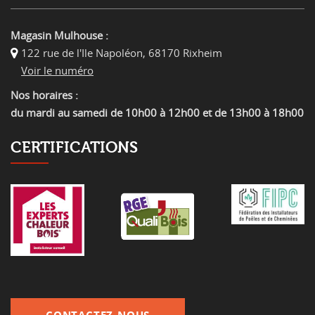
Magasin Mulhouse :
122 rue de l'Ile Napoléon
,
68170 Rixheim
Voir le numéro
Nos horaires :
du mardi au samedi de 10h00 à 12h00 et de 13h00 à 18h00
CERTIFICATIONS