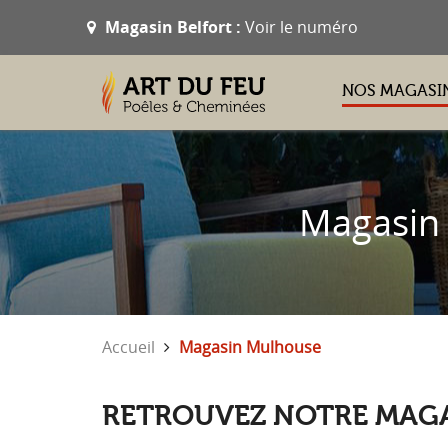
Magasin Belfort :
Voir le numéro
NOS MAGASI
Magasin 
Accueil
Magasin Mulhouse
RETROUVEZ NOTRE MAGA