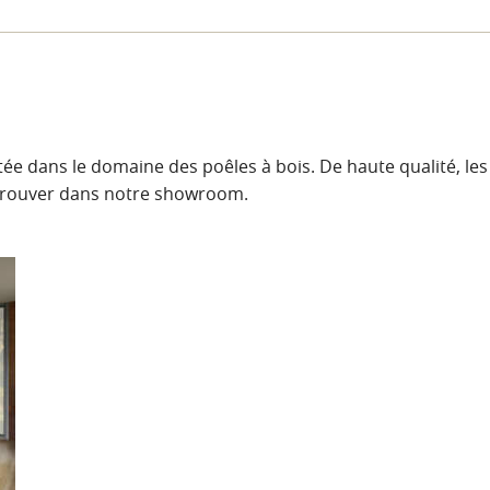
 dans le domaine des poêles à bois. De haute qualité, les
etrouver dans notre showroom.