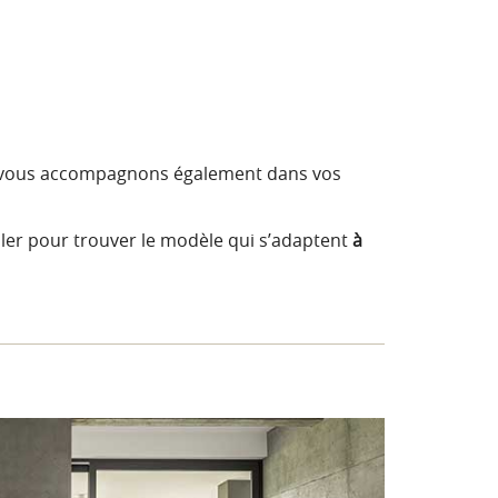
ous vous accompagnons également dans vos
er pour trouver le modèle qui s’adaptent
à