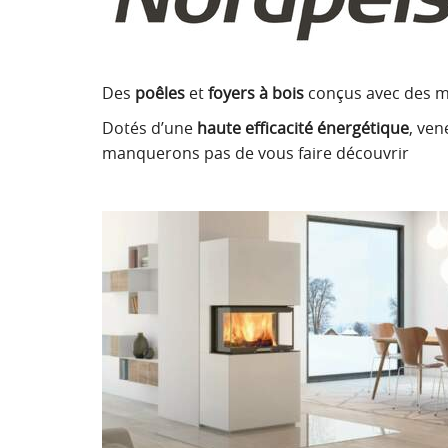
Des
poêles
et
foyers à bois
conçus avec des 
Dotés d’une
haute efficacité énergétique
, ve
manquerons pas de vous faire découvrir