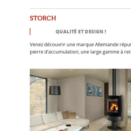
STORCH
QUALITÉ ET DESIGN !
Venez découvrir une marque Allemande réputée
pierre d’accumulation, une large gamme à r