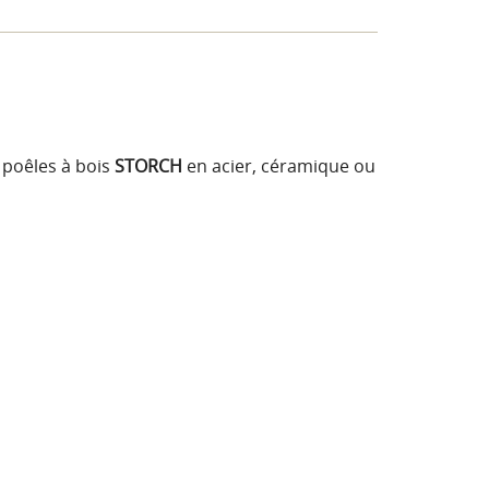
 poêles à bois
STORCH
en acier, céramique ou