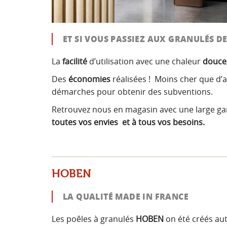
ET SI VOUS PASSIEZ AUX GRANULÉS DE
La
facilité
d’utilisation avec une chaleur
douce
Des
économies
réalisées ! Moins cher que d’
démarches pour obtenir des subventions.
Retrouvez nous en magasin avec une large ga
toutes vos envies et à tous vos besoins.
HOBEN
LA QUALITÉ MADE IN FRANCE
Les poêles à granulés
HOBEN
on été créés au