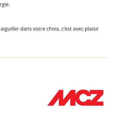
rgie.
guiller dans votre choix, c’est avec plaisir