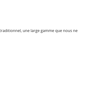
 traditionnel, une large gamme que nous ne