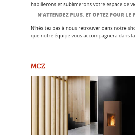
habillerons et sublimerons votre espace de vi
N’ATTENDEZ PLUS, ET OPTEZ POUR LE 
N’hésitez pas à nous retrouver dans notre 
que notre équipe vous accompagnera dans la r
MCZ