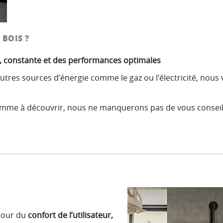
 BOIS ?
, constante et des performances optimales
autres sources d’énergie comme le gaz ou l’électricité, n
mme à découvrir, nous ne manquerons pas de vous conseill
tour du
confort de l’utilisateur,