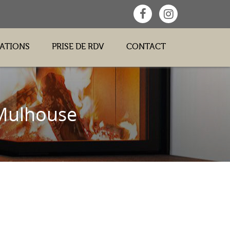
SATIONS
PRISE DE RDV
CONTACT
 Mulhouse