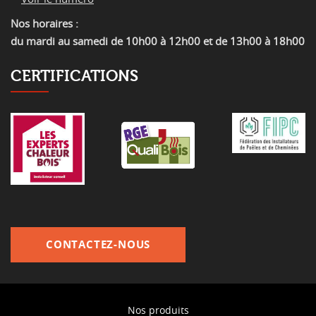
Nos horaires :
du mardi au samedi de 10h00 à 12h00 et de 13h00 à 18h00
CERTIFICATIONS
CONTACTEZ-NOUS
Nos produits