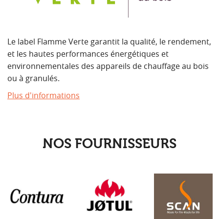
Le label Flamme Verte garantit la qualité, le rendement,
et les hautes performances énergétiques et
environnementales des appareils de chauffage au bois
ou à granulés.
Plus d'informations
NOS FOURNISSEURS