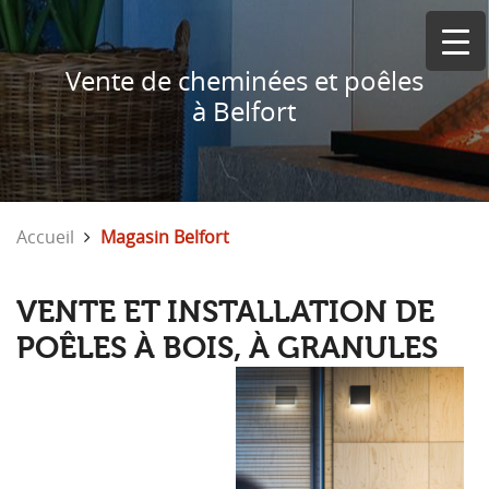
Vente de cheminées et poêles
à Belfort
Accueil
Magasin Belfort
VENTE ET INSTALLATION DE
POÊLES À BOIS, À GRANULES