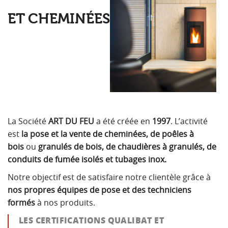
ET CHEMINÉES
La Société
ART DU FEU
a été créée en
1997
. L’activité
est
la pose et la vente de cheminées, de poêles à
bois
ou
granulés de bois, de chaudières à granulés, de
conduits de fumée isolés et tubages inox.
Notre objectif est de satisfaire notre clientèle grâce à
nos propres équipes de pose et des techniciens
formés
à nos produits.
LES CERTIFICATIONS QUALIBAT ET