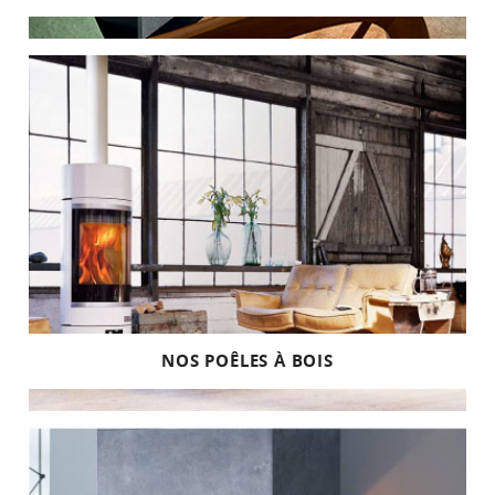
NOS POÊLES À BOIS