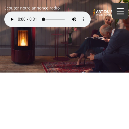
Écouter notre annonce radio