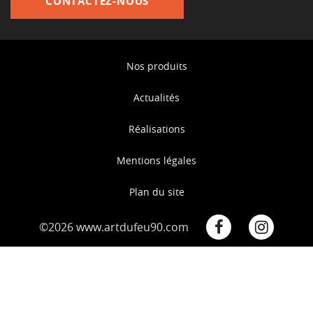
CONTACTEZ-NOUS
Nos produits
Actualités
Réalisations
Mentions légales
Plan du site
©2026 www.artdufeu90.com