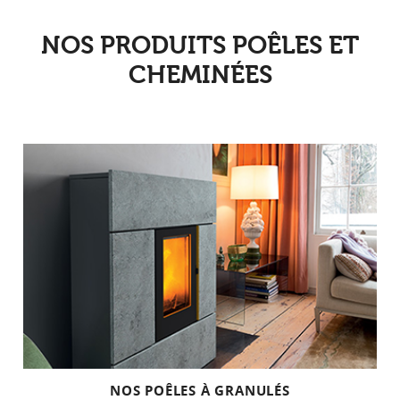
NOS PRODUITS POÊLES ET
CHEMINÉES
NOS POÊLES À GRANULÉS