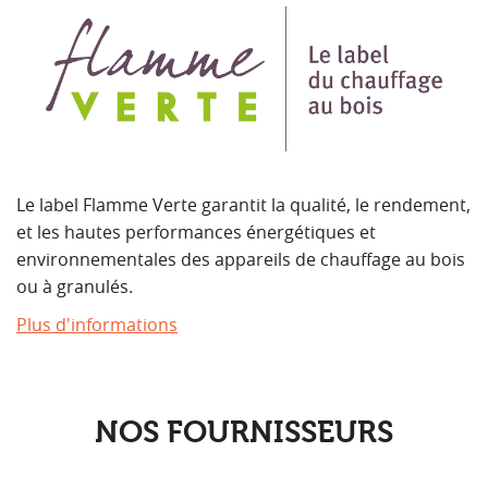
Le label Flamme Verte garantit la qualité, le rendement,
et les hautes performances énergétiques et
environnementales des appareils de chauffage au bois
ou à granulés.
Plus d'informations
NOS FOURNISSEURS