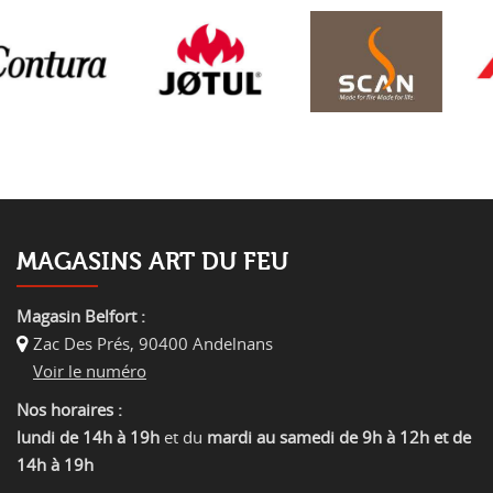
MAGASINS ART DU FEU
Magasin Belfort :
Zac Des Prés
,
90400 Andelnans
Voir le numéro
Nos horaires :
lundi de 14h à 19h
et du
mardi au samedi de 9h à 12h et de
14h à 19h