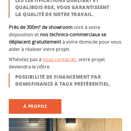
LES CERTIFICATIONS QUALIBAT ET
QUALIBOIS RGE, VOUS GARANTISSENT
LA QUALITÉ DE NOTRE TRAVAIL.
Près de 300m² de showroom
sont à votre
disposition et
nos technico-commerciaux se
déplacent gratuitement
à votre domicile pour vous
aider à réaliser votre projet.
N’hésitez pas à
nous contacter
, votre projet
deviendra le nôtre.
POSSIBILITÉ DE FINANCEMENT PAR
DOMOFINANCE À TAUX PRÉFÉRENTIEL.
À PROPOS