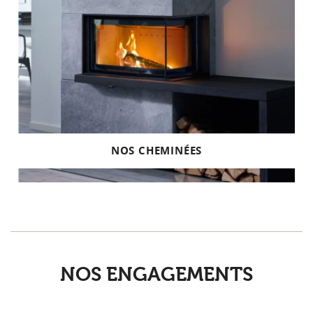
NOS CHEMINÉES
NOS ENGAGEMENTS