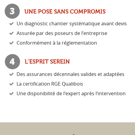
UNE POSE SANS COMPROMIS
Un diagnostic chantier systématique avant devis
Assurée par des poseurs de l’entreprise
Conformément à la réglementation
L’ESPRIT SEREIN
Des assurances décennales valides et adaptées
La certification RGE Qualibois
Une disponibilité de l’expert après l’intervention