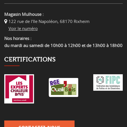
Magasin Mulhouse :
122 rue de l'Ile Napoléon
,
68170 Rixheim
Voir le numéro
Nos horaires :
du mardi au samedi de 10h00 à 12h00 et de 13h00 à 18h00
CERTIFICATIONS