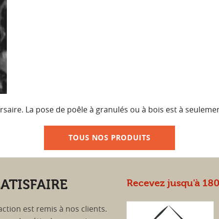
aire. La pose de poêle à granulés ou à bois est à seulement
TOUS NOS PRODUITS
ATISFAIRE
Recevez jusqu'à 1800
ction est remis à nos clients.