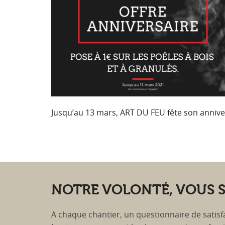
Jusqu’au 13 mars, ART DU FEU fête son annivers
NOTRE VOLONTÉ, VOUS S
A chaque chantier, un questionnaire de satisfa