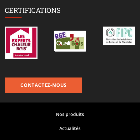
CERTIFICATIONS
CONTACTEZ-NOUS
Nos produits
Actualités