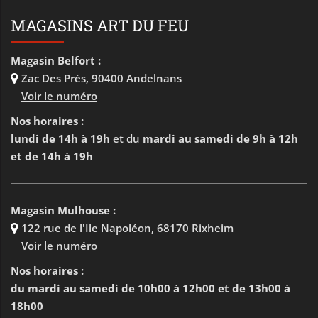
MAGASINS ART DU FEU
Magasin Belfort :
Zac Des Prés
,
90400 Andelnans
Voir le numéro
Nos horaires :
lundi de 14h à 19h
et du
mardi au samedi de 9h à 12h
et de 14h à 19h
Magasin Mulhouse :
122 rue de l'Ile Napoléon
,
68170 Rixheim
Voir le numéro
Nos horaires :
du mardi au samedi de 10h00 à 12h00 et de 13h00 à
18h00