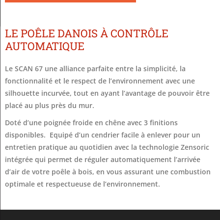
LE POÊLE DANOIS À CONTRÔLE
AUTOMATIQUE
Le SCAN 67 une alliance parfaite entre la simplicité, la
fonctionnalité et le respect de l’environnement avec une
silhouette incurvée, tout en ayant l’avantage de pouvoir être
placé au plus près du mur.
Doté d’une poignée froide en chêne avec 3 finitions
disponibles. Equipé d’un cendrier facile à enlever pour un
entretien pratique au quotidien avec la technologie Zensoric
intégrée qui permet de réguler automatiquement l’arrivée
d’air de votre poêle à bois, en vous assurant une combustion
optimale et respectueuse de l’environnement.