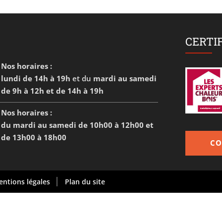
CERTI
Nos horaires :
lundi de 14h à 19h
et du
mardi au samedi
de 9h à 12h et de 14h à 19h
Nos horaires :
du mardi au samedi de 10h00 à 12h00 et
de 13h00 à 18h00
CO
ntions légales
Plan du site