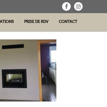
SATIONS
PRISE DE RDV
CONTACT