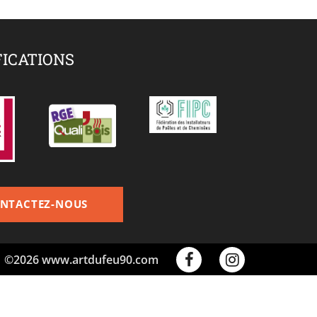
FICATIONS
NTACTEZ-NOUS
©2026 www.artdufeu90.com