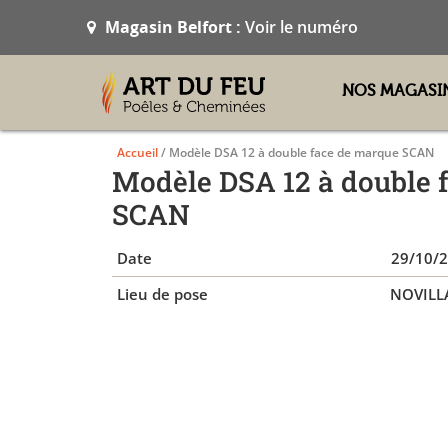
Magasin Belfort :
Voir le numéro
NOS MAGASI
Accueil
/ Modèle DSA 12 à double face de marque SCAN
Modèle DSA 12 à double 
SCAN
Date
29/10/
Lieu de pose
NOVILL