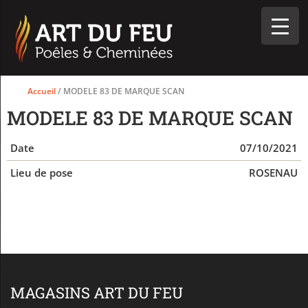
Accueil
/ MODELE 83 DE MARQUE SCAN
MODELE 83 DE MARQUE SCAN
Date
07/10/2021
Lieu de pose
ROSENAU
MAGASINS ART DU FEU