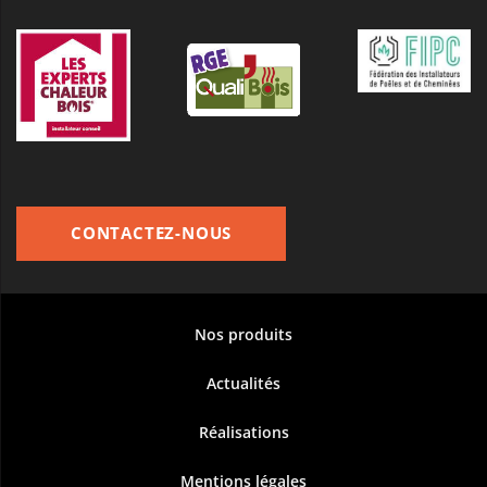
CONTACTEZ-NOUS
Nos produits
Actualités
Réalisations
Mentions légales