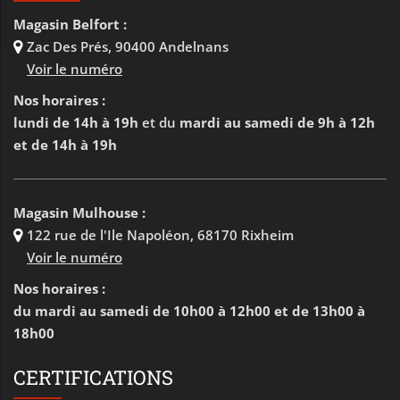
Magasin Belfort :
Zac Des Prés
,
90400 Andelnans
Voir le numéro
Nos horaires :
lundi de 14h à 19h
et du
mardi au samedi de 9h à 12h
et de 14h à 19h
Magasin Mulhouse :
122 rue de l'Ile Napoléon
,
68170 Rixheim
Voir le numéro
Nos horaires :
du mardi au samedi de 10h00 à 12h00 et de 13h00 à
18h00
CERTIFICATIONS